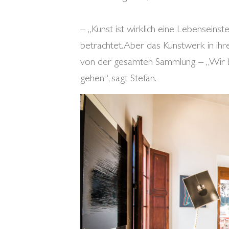
– „Kunst ist wirklich eine Lebenseinst
betrachtet. Aber das Kunstwerk in ihr
von der gesamten Sammlung. – „Wir 
gehen“, sagt Stefan.