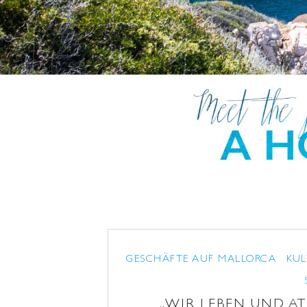
GESCHÄFTE AUF MALLORCA
KUL
„WIR LEBEN UND A