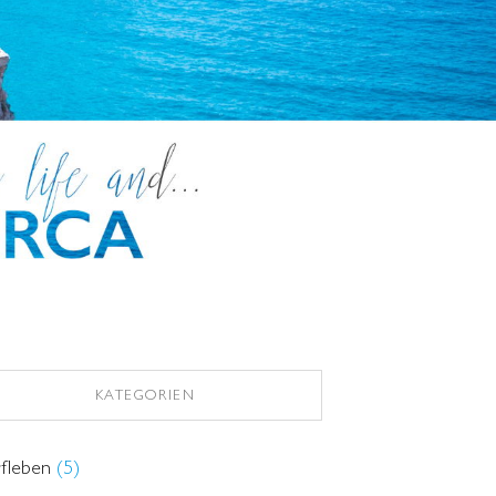
KATEGORIEN
fleben
(5)