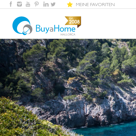
MEINE FAVORITEN