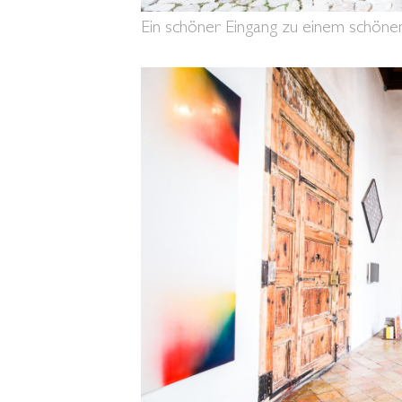
Ein schöner Eingang zu einem schöne