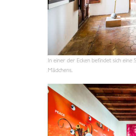
In einer der Ecken befindet sich eine 
Mädchens.