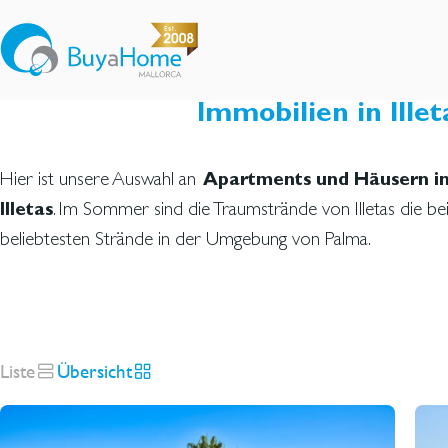
Immobilien in Ille
Hier ist unsere Auswahl an
Apartments und Häusern i
. Im Sommer sind die Traumstrände von Illetas die be
Illetas
beliebtesten Strände in der Umgebung von Palma.
Liste
Übersicht