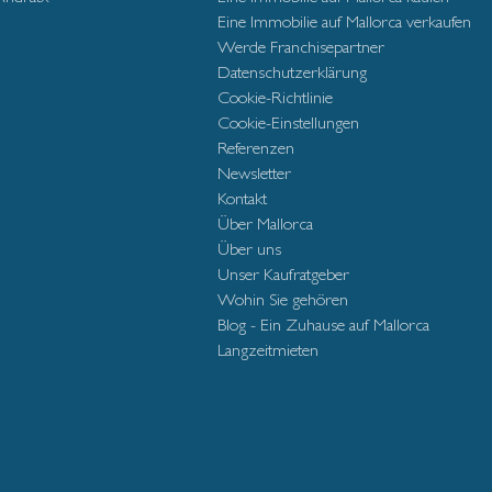
Eine Immobilie auf Mallorca verkaufen
Werde Franchisepartner
Datenschutzerklärung
Cookie-Richtlinie
Cookie-Einstellungen
Referenzen
Newsletter
Kontakt
Über Mallorca
Über uns
Unser Kaufratgeber
Wohin Sie gehören
Blog - Ein Zuhause auf Mallorca
Langzeitmieten