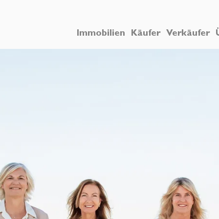
Immobilien
Käufer
Verkäufer