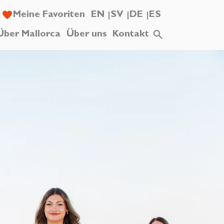
Meine Favoriten
EN
SV
DE
ES
Über Mallorca
Über uns
Kontakt