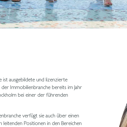
ist ausgebildete und lizenzierte
 der Immobilienbranche bereits im Jahr
Stockholm bei einer der führenden
enbranche verfügt sie auch über einen
n leitenden Positionen in den Bereichen