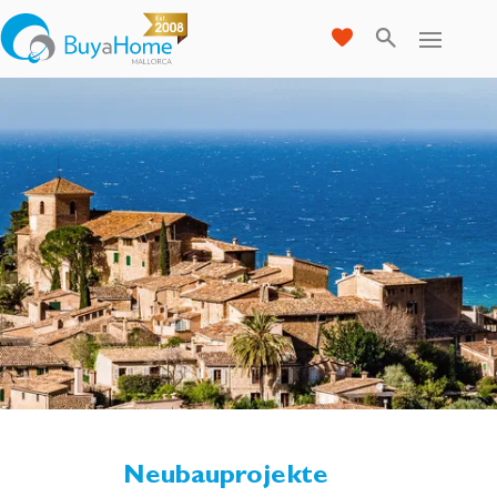
Neubauprojekte