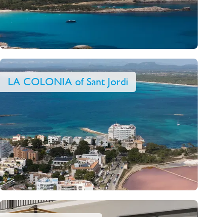
LA COLONIA of Sant Jordi