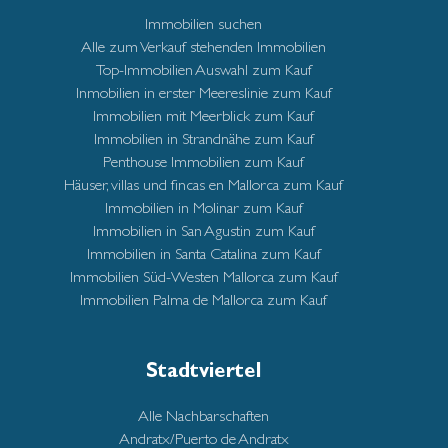
Immobilien suchen
Alle zum Verkauf stehenden Immobilien
Top-Immobilien Auswahl zum Kauf
Inmobilien in erster Meereslinie zum Kauf
Immobilien mit Meerblick zum Kauf
Immobilien in Strandnähe zum Kauf
Penthouse Immobilien zum Kauf
Häuser, villas und fincas en Mallorca zum Kauf
Immobilien in Molinar zum Kauf
Immobilien in San Agustin zum Kauf
Immobilien in Santa Catalina zum Kauf
Immobilien Süd-Westen Mallorca zum Kauf
Immobilien Palma de Mallorca zum Kauf
Stadtviertel
Alle Nachbarschaften
Andratx/Puerto de Andratx