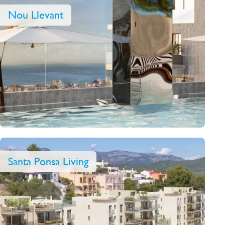
Nou Llevant
Santa Ponsa Living