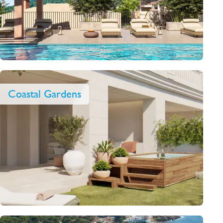
Coastal Gardens