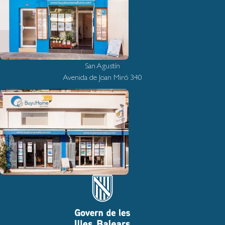
San Agustín
Avenida de Joan Miró 340