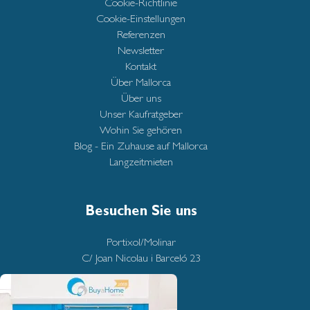
Cookie-Richtlinie
Cookie-Einstellungen
Referenzen
Newsletter
Kontakt
Über Mallorca
Über uns
Unser Kaufratgeber
Wohin Sie gehören
Blog - Ein Zuhause auf Mallorca
Langzeitmieten
Besuchen Sie uns
Portixol/Molinar
C/ Joan Nicolau i Barceló 23