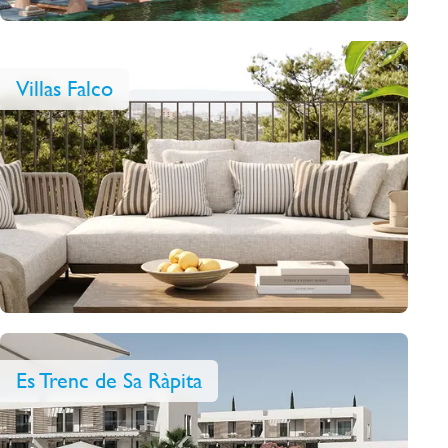
Villas Falco
Es Trenc de Sa Ràpita