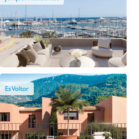
Es Voltor