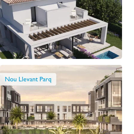
Nou Llevant Parq