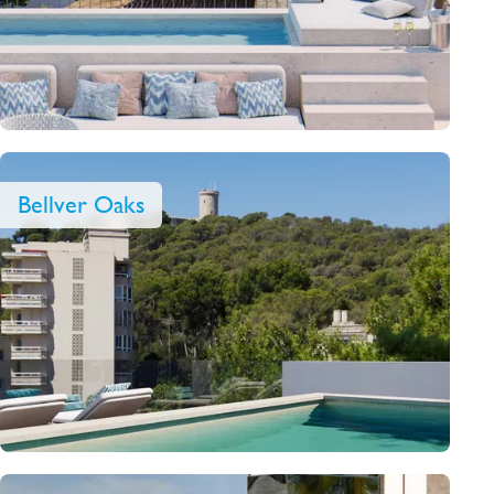
Bellver Oaks