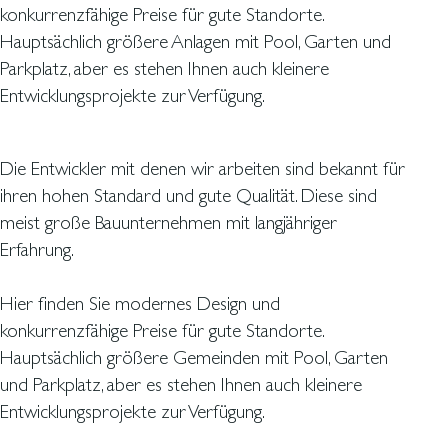
konkurrenzfähige Preise für gute Standorte.
Hauptsächlich größere Anlagen mit Pool, Garten und
Parkplatz, aber es stehen Ihnen auch kleinere
Entwicklungsprojekte zur Verfügung.
Die Entwickler mit denen wir arbeiten sind bekannt für
ihren hohen Standard und gute Qualität. Diese sind
meist große Bauunternehmen mit langjähriger
Erfahrung.
Hier finden Sie modernes Design und
konkurrenzfähige Preise für gute Standorte.
Hauptsächlich größere Gemeinden mit Pool, Garten
und Parkplatz, aber es stehen Ihnen auch kleinere
Entwicklungsprojekte zur Verfügung.