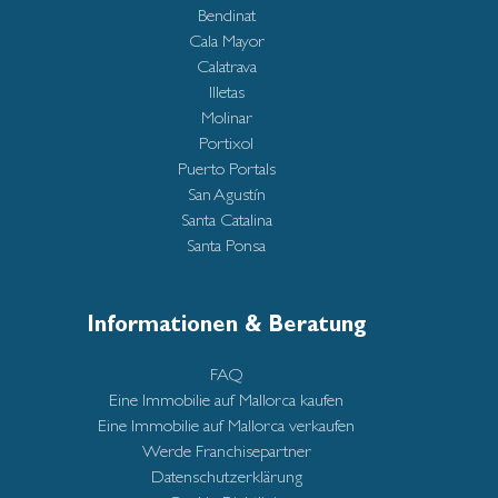
Bendinat
Cala Mayor
Calatrava
Illetas
Molinar
Portixol
Puerto Portals
San Agustín
Santa Catalina
Santa Ponsa
Informationen & Beratung
FAQ
Eine Immobilie auf Mallorca kaufen
Eine Immobilie auf Mallorca verkaufen
Werde Franchisepartner
Datenschutzerklärung