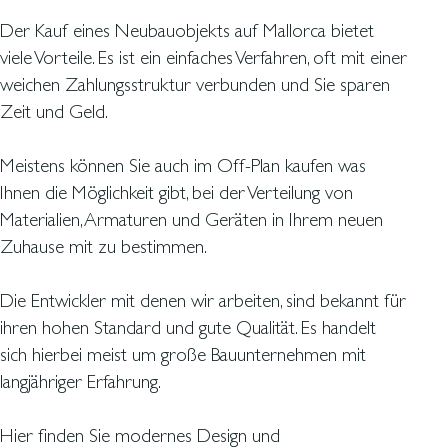
Der Kauf eines Neubauobjekts auf Mallorca bietet
viele Vorteile. Es ist ein einfaches Verfahren, oft mit einer
weichen Zahlungsstruktur verbunden und Sie sparen
Zeit und Geld.
Meistens können Sie auch im Off-Plan kaufen was
Ihnen die Möglichkeit gibt, bei der Verteilung von
Materialien, Armaturen und Geräten in Ihrem neuen
Zuhause mit zu bestimmen.
Die Entwickler mit denen wir arbeiten, sind bekannt für
ihren hohen Standard und gute Qualität. Es handelt
sich hierbei meist um große Bauunternehmen mit
langjähriger Erfahrung.
Hier finden Sie modernes Design und