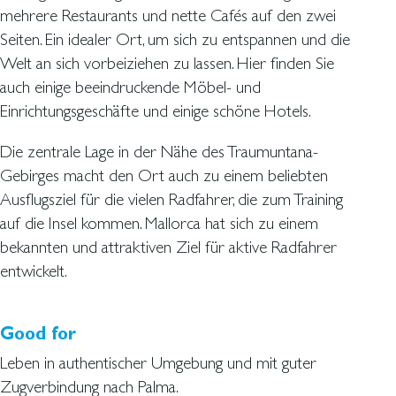
mehrere Restaurants und nette Cafés auf den zwei
Seiten. Ein idealer Ort, um sich zu entspannen und die
Welt an sich vorbeiziehen zu lassen. Hier finden Sie
auch einige beeindruckende Möbel- und
Einrichtungsgeschäfte und einige schöne Hotels.
Die zentrale Lage in der Nähe des Traumuntana-
Gebirges macht den Ort auch zu einem beliebten
Ausflugsziel für die vielen Radfahrer, die zum Training
auf die Insel kommen. Mallorca hat sich zu einem
bekannten und attraktiven Ziel für aktive Radfahrer
entwickelt.
Good for
Leben in authentischer Umgebung und mit guter
Zugverbindung nach Palma.