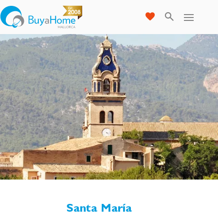
Santa María