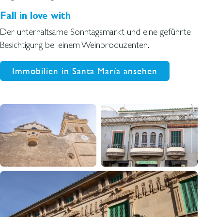
Fall in love with
Der unterhaltsame Sonntagsmarkt und eine geführte
Besichtigung bei einem Weinproduzenten.
Immobilien in Santa María ansehen