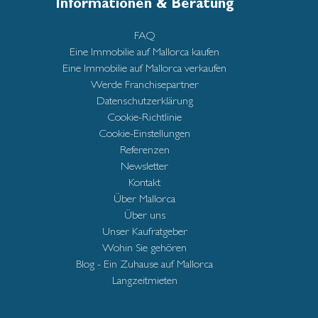
Informationen & Beratung
FAQ
Eine Immobilie auf Mallorca kaufen
Eine Immobilie auf Mallorca verkaufen
Werde Franchisepartner
Datenschutzerklärung
Cookie-Richtlinie
Cookie-Einstellungen
Referenzen
Newsletter
Kontakt
Über Mallorca
Über uns
Unser Kaufratgeber
Wohin Sie gehören
Blog - Ein Zuhause auf Mallorca
Langzeitmieten