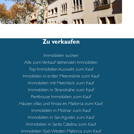
Zu verkaufen
Immobilien suchen
Alle zum Verkauf stehenden Immobilien
Top-Immobilien Auswahl zum Kauf
Inmobilien in erster Meereslinie zum Kauf
Immobilien mit Meerblick zum Kauf
Immobilien in Strandnähe zum Kauf
Penthouse Immobilien zum Kauf
Häuser, villas und fincas en Mallorca zum Kauf
Immobilien in Molinar zum Kauf
Immobilien in San Agustin zum Kauf
Immobilien in Santa Catalina zum Kauf
Immobilien Süd-Westen Mallorca zum Kauf