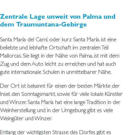
Zentrale Lage unweit von Palma und
dem Traumuntana-Gebirge
Santa María del Camí, oder kurz Santa María, ist eine
beliebte und lebhafte Ortschaft im zentralen Teil
Mallorcas. Sie liegt in der Nähe von Palma, ist mit dem
Zug und dem Auto leicht zu erreichen und hat auch
gute internationale Schulen in unmittelbarer Nähe.
Der Ort ist bekannt für einen der besten Märkte der
Insel, den Sonntagsmarkt, sowie für viele lokale Künstler
und Winzer. Santa María hat eine lange Tradition in der
Weinherstellung und in der Umgebung gibt es viele
Weingüter und Winzer.
Entlang der wichtigsten Strasse des Dorfes gibt es