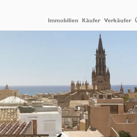
Immobilien
Käufer
Verkäufer