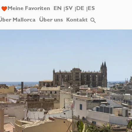
Meine Favoriten
EN
SV
DE
ES
Über Mallorca
Über uns
Kontakt