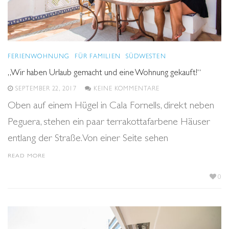
FERIENWOHNUNG
FÜR FAMILIEN
SÜDWESTEN
„Wir haben Urlaub gemacht und eine Wohnung gekauft!“
SEPTEMBER 22, 2017
KEINE KOMMENTARE
Oben auf einem Hügel in Cala Fornells, direkt neben
Peguera, stehen ein paar terrakottafarbene Häuser
entlang der Straße. Von einer Seite sehen
READ MORE
0