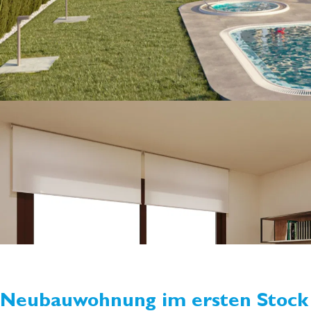
Neubauwohnung im ersten Stock