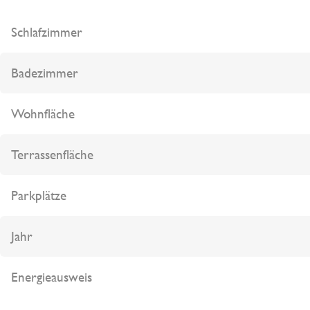
Schlafzimmer
Badezimmer
Wohnfläche
Terrassenfläche
Parkplätze
Jahr
Energieausweis