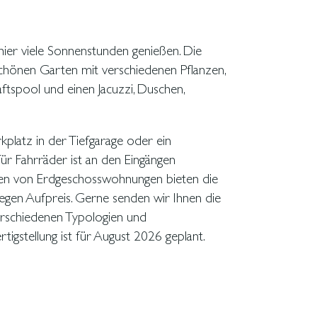
platz in der Tiefgarage oder ein
für Fahrräder ist an den Eingängen
en von Erdgeschosswohnungen bieten die
gegen Aufpreis. Gerne senden wir Ihnen die
erschiedenen Typologien und
rtigstellung ist für August 2026 geplant.