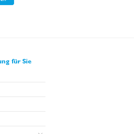
ng für Sie