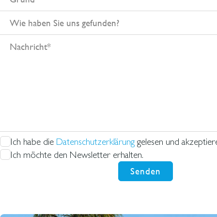
Wie
haben
Nachricht
Sie
uns
gefunden?
Ich habe die
Datenschutzerklärung
gelesen und akzeptiere
Ich möchte den Newsletter erhalten.
Senden