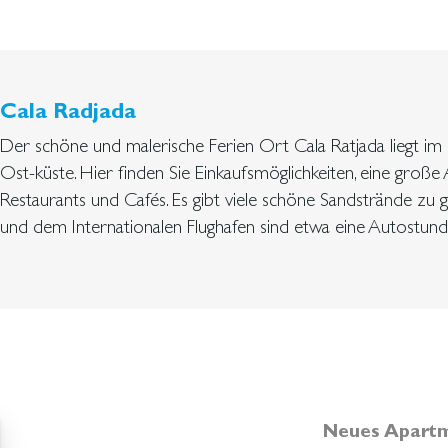
Cala Radjada
Der schöne und malerische Ferien Ort Cala Ratjada liegt i
Ost-küste. Hier finden Sie Einkaufsmöglichkeiten, eine große
Restaurants und Cafés. Es gibt viele schöne Sandstrände zu 
und dem Internationalen Flughafen sind etwa eine Autostund
Neues Apartme