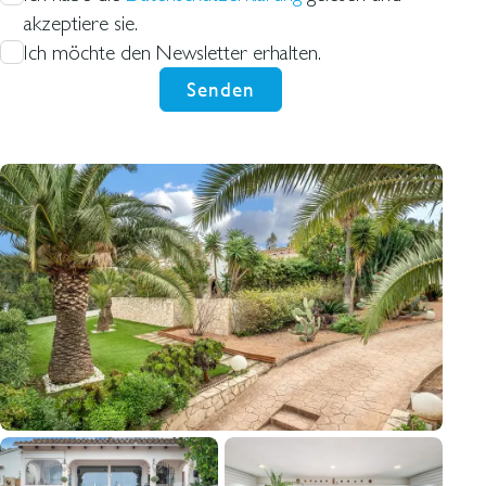
akzeptiere sie.
Ich möchte den Newsletter erhalten.
Senden