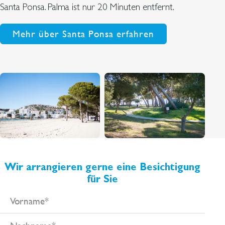
Santa Ponsa. Palma ist nur 20 Minuten entfernt.
Mehr über Santa Ponsa erfahren
Wir arrangieren gerne eine Besichtigung
für Sie
Vorname
Nachname