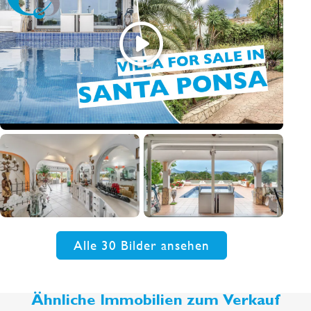
Alle 30 Bilder ansehen
Ähnliche Immobilien zum Verkauf