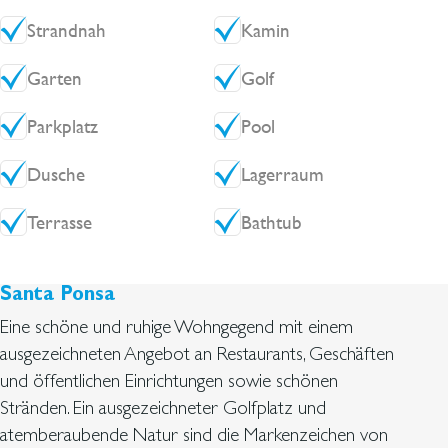
Strandnah
Kamin
Garten
Golf
Parkplatz
Pool
Dusche
Lagerraum
Terrasse
Bathtub
Santa Ponsa
Eine schöne und ruhige Wohngegend mit einem
ausgezeichneten Angebot an Restaurants, Geschäften
und öffentlichen Einrichtungen sowie schönen
Stränden. Ein ausgezeichneter Golfplatz und
atemberaubende Natur sind die Markenzeichen von