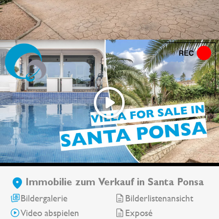
Immobilie zum Verkauf in Santa Ponsa
Bildergalerie
Bilderlistenansicht
Video abspielen
Exposé