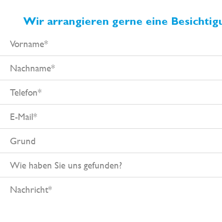
Wir arrangieren gerne eine Besichtigu
Vorname
Nachname
Telefon
E-
Mail
Grund
Wie
haben
Nachricht
Sie
uns
gefunden?