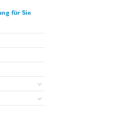
ng für Sie