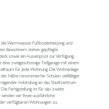
.
Die Fertigstellung ist für das zweite
senden wir Ihnen ausführliche
 der verfügbaren Wohnungen zu.