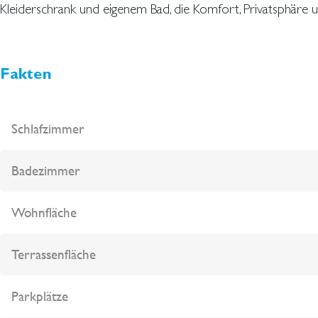
Kleiderschrank und eigenem Bad, die Komfort, Privatsphäre 
Fakten
Schlafzimmer
Badezimmer
Wohnfläche
Terrassenfläche
Parkplätze