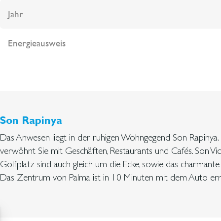
Jahr
Energieausweis
Son Rapinya
Das Anwesen liegt in der ruhigen Wohngegend Son Rapinya
verwöhnt Sie mit Geschäften, Restaurants und Cafés. Son Vi
Golfplatz sind auch gleich um die Ecke, sowie das charmante
Das Zentrum von Palma ist in 10 Minuten mit dem Auto err