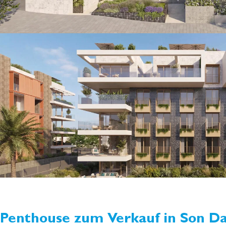
Penthouse zum Verkauf in Son D