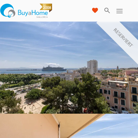
RESERVIERT