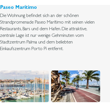
Paseo Marítimo
Die Wohnung befindet sich an der schönen
Strandpromenade Paseo Marítimo mit seinen vielen
Restaurants, Bars und dem Hafen. Die attraktive,
zentrale Lage ist nur wenige Gehminuten vom
Stadtzentrum Palma und dem beliebten
Einkaufszentrum Porto Pi entfernt.