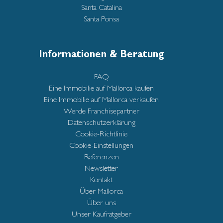
Santa Catalina
Santa Ponsa
Informationen & Beratung
FAQ
Eine Immobilie auf Mallorca kaufen
Eine Immobilie auf Mallorca verkaufen
Werde Franchisepartner
Datenschutzerklärung
Cookie-Richtlinie
Cookie-Einstellungen
Referenzen
Newsletter
Kontakt
Über Mallorca
Über uns
Unser Kaufratgeber