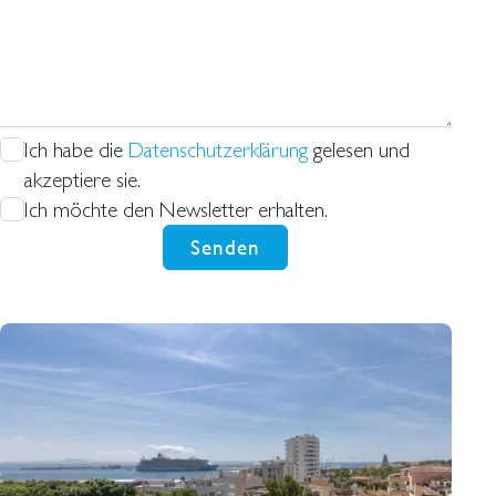
Ich habe die
Datenschutzerklärung
gelesen und
akzeptiere sie.
Ich möchte den Newsletter erhalten.
Senden