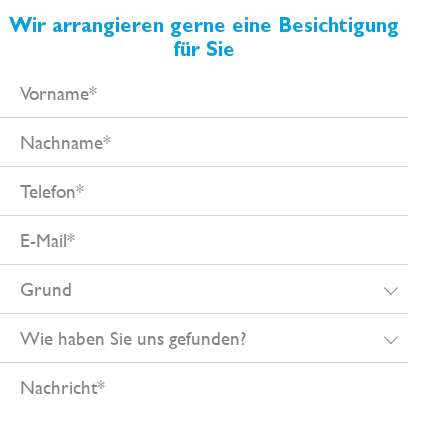
Wir arrangieren gerne eine Besichtigung
für Sie
Vorname
Nachname
Telefon
E-
Mail
Grund
Wie
haben
Nachricht
Sie
uns
gefunden?