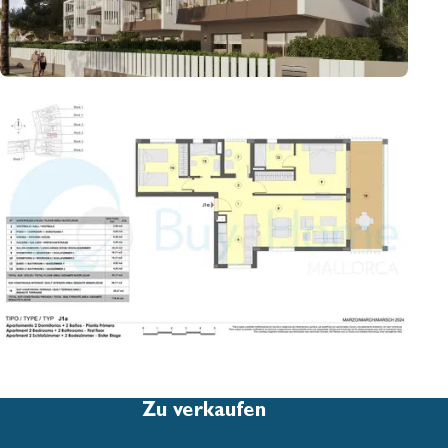
Zu verkaufen