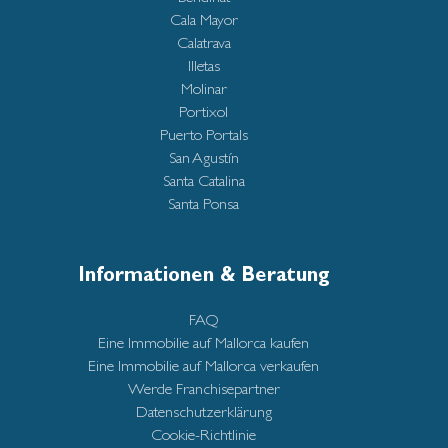
Cala Mayor
Calatrava
Illetas
Molinar
Portixol
Puerto Portals
San Agustín
Santa Catalina
Santa Ponsa
Informationen & Beratung
FAQ
Eine Immobilie auf Mallorca kaufen
Eine Immobilie auf Mallorca verkaufen
Werde Franchisepartner
Datenschutzerklärung
Cookie-Richtlinie