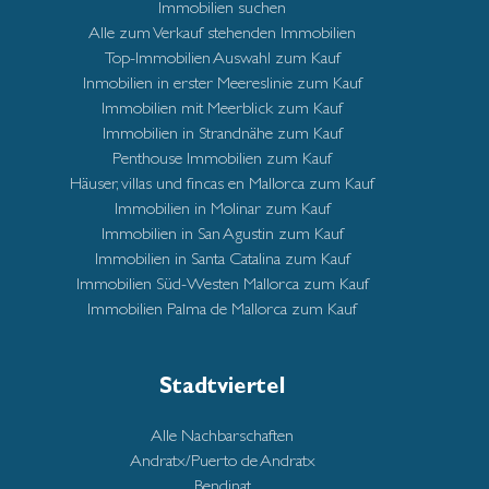
Immobilien suchen
Alle zum Verkauf stehenden Immobilien
Top-Immobilien Auswahl zum Kauf
Inmobilien in erster Meereslinie zum Kauf
Immobilien mit Meerblick zum Kauf
Immobilien in Strandnähe zum Kauf
Penthouse Immobilien zum Kauf
Häuser, villas und fincas en Mallorca zum Kauf
Immobilien in Molinar zum Kauf
Immobilien in San Agustin zum Kauf
Immobilien in Santa Catalina zum Kauf
Immobilien Süd-Westen Mallorca zum Kauf
Immobilien Palma de Mallorca zum Kauf
Stadtviertel
Alle Nachbarschaften
Andratx/Puerto de Andratx
Bendinat