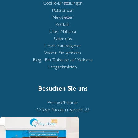
Cookie-Einstellungen
Referenzen
Newsletter
Kontakt
Über Mallorca
Über uns
Unser Kaufratgeber
Wohin Sie gehören
Blog - Ein Zuhause auf Mallorca
Langzeitmieten
Besuchen Sie uns
Portixol/Molinar
C/ Joan Nicolau i Barceló 23