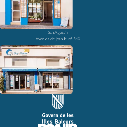
San Agustín
Avenida de Joan Miró 340