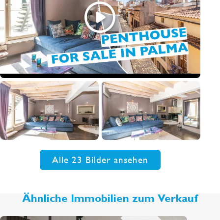
Alle 23 Bilder ansehen
Ähnliche Immobilien zum Verkauf