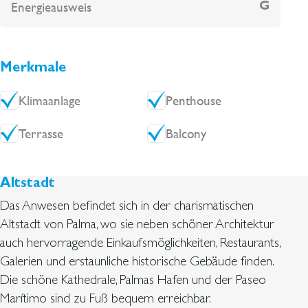
Energieausweis
G
Merkmale
Klimaanlage
Penthouse
Terrasse
Balcony
Altstadt
Das Anwesen befindet sich in der charismatischen
Altstadt von Palma, wo sie neben schöner Architektur
auch hervorragende Einkaufsmöglichkeiten, Restaurants,
Galerien und erstaunliche historische Gebäude finden.
Die schöne Kathedrale, Palmas Hafen und der Paseo
Marítimo sind zu Fuß bequem erreichbar.