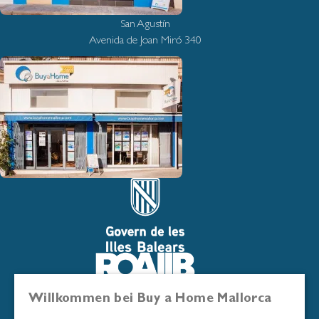
San Agustín
Avenida de Joan Miró 340
Willkommen bei Buy a Home Mallorca