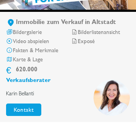
Immobilie zum Verkauf in Altstadt
Bildergalerie
Bilderlistenansicht
Video abspielen
Exposé
Fakten & Merkmale
Karte & Lage
€
620.000
Verkaufsberater
Karin Bellanti
Kontakt