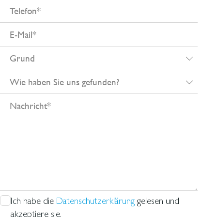
Telefon
E-
Mail
Grund
Wie
haben
Nachricht
Sie
uns
gefunden?
Ich habe die
Datenschutzerklärung
gelesen und
akzeptiere sie.