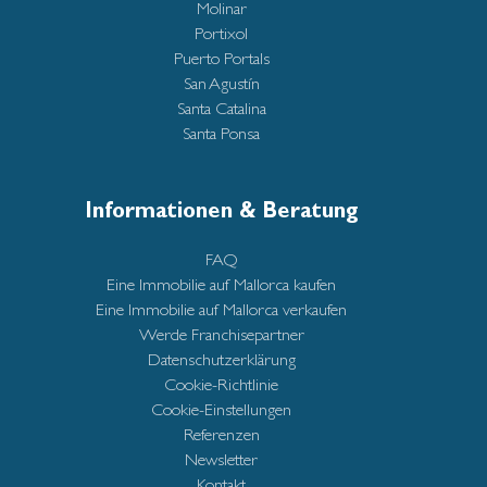
Molinar
Portixol
Puerto Portals
San Agustín
Santa Catalina
Santa Ponsa
Informationen & Beratung
FAQ
Eine Immobilie auf Mallorca kaufen
Eine Immobilie auf Mallorca verkaufen
Werde Franchisepartner
Datenschutzerklärung
Cookie-Richtlinie
Cookie-Einstellungen
Referenzen
Newsletter
Kontakt