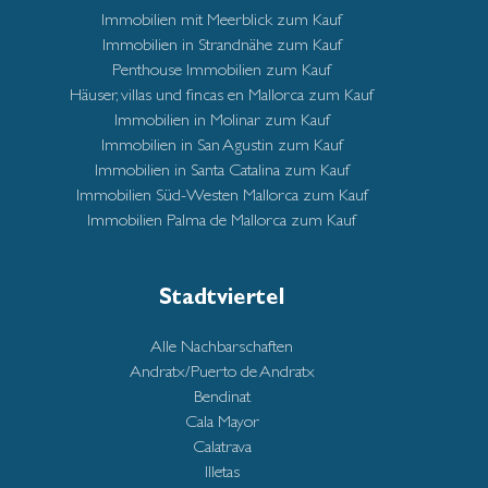
Immobilien mit Meerblick zum Kauf
Immobilien in Strandnähe zum Kauf
Penthouse Immobilien zum Kauf
Häuser, villas und fincas en Mallorca zum Kauf
Immobilien in Molinar zum Kauf
Immobilien in San Agustin zum Kauf
Immobilien in Santa Catalina zum Kauf
Immobilien Süd-Westen Mallorca zum Kauf
Immobilien Palma de Mallorca zum Kauf
Stadtviertel
Alle Nachbarschaften
Andratx/Puerto de Andratx
Bendinat
Cala Mayor
Calatrava
Illetas