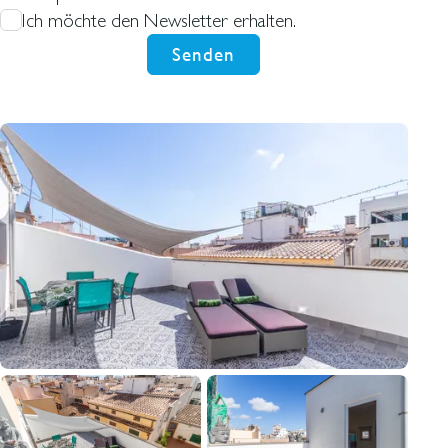
Ich möchte den Newsletter erhalten.
Senden