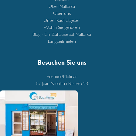
Über Mallorca
Über uns
Unser Kaufratgeber
Wohin Sie gehören
Blog - Ein Zuhause auf Mallorca
Langzeitmieten
Besuchen Sie uns
Portixol/Molinar
C/ Joan Nicolau i Barceló 23