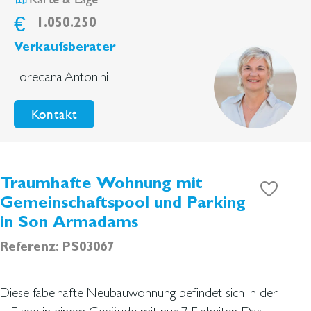
€
1.050.250
Verkaufsberater
Loredana Antonini
Kontakt
Traumhafte Wohnung mit
Gemeinschaftspool und Parking
in Son Armadams
Referenz: PS03067
Diese fabelhafte Neubauwohnung befindet sich in der