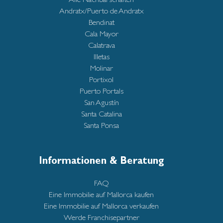
Andratx/Puerto de Andratx
Bendinat
Cala Mayor
Calatrava
Illetas
Molinar
Portixol
Puerto Portals
San Agustín
Santa Catalina
Santa Ponsa
Informationen & Beratung
FAQ
Eine Immobilie auf Mallorca kaufen
Eine Immobilie auf Mallorca verkaufen
Werde Franchisepartner