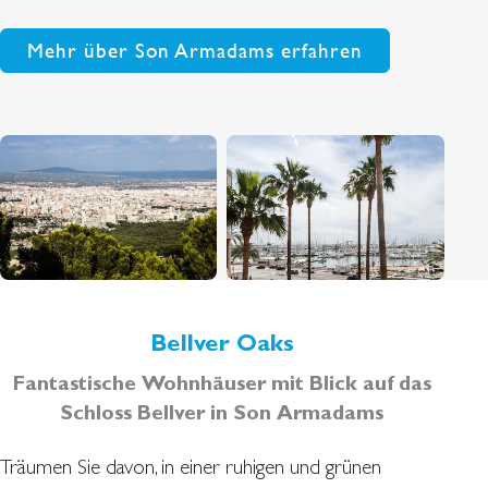
Mehr über Son Armadams erfahren
Bellver Oaks
Fantastische Wohnhäuser mit Blick auf das
Schloss Bellver in Son Armadams
Träumen Sie davon, in einer ruhigen und grünen