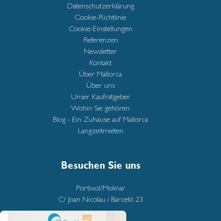
Datenschutzerklärung
Cookie-Richtlinie
Cookie-Einstellungen
Referenzen
Newsletter
Kontakt
Über Mallorca
Über uns
Unser Kaufratgeber
Wohin Sie gehören
Blog - Ein Zuhause auf Mallorca
Langzeitmieten
Besuchen Sie uns
Portixol/Molinar
C/ Joan Nicolau i Barceló 23