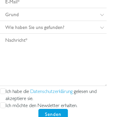
Mail
Grund
Wie
haben
Nachricht
Sie
uns
gefunden?
Ich habe die
Datenschutzerklärung
gelesen und
akzeptiere sie.
Ich möchte den Newsletter erhalten.
Senden