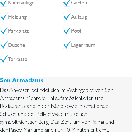
Klimaanlage
Garten
Heizung
Aufzug
Parkplatz
Pool
Dusche
Lagerraum
Terrasse
Son Armadams
Das Anwesen befindet sich im Wohngebiet von Son
Armadams. Mehrere Einkaufsmöglichkeiten und
Restaurants sind in der Nähe sowie internationale
Schulen und der Bellver Wald mit seiner
symbolträchtigen Burg. Das Zentrum von Palma und
der Paseo Marítimo sind nur 10 Minuten entfernt.