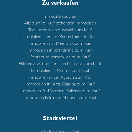
Zu verkaufen
Immobilien suchen
Alle zum Verkauf stehenden Immobilien
Top-Immobilien Auswahl zum Kauf
Inmobilien in erster Meereslinie zum Kauf
Immobilien mit Meerblick zum Kauf
Immobilien in Strandnähe zum Kauf
Penthouse Immobilien zum Kauf
Häuser, villas und fincas en Mallorca zum Kauf
Immobilien in Molinar zum Kauf
Immobilien in San Agustin zum Kauf
Immobilien in Santa Catalina zum Kauf
Immobilien Süd-Westen Mallorca zum Kauf
Immobilien Palma de Mallorca zum Kauf
Stadtviertel
Alle Nachbarschaften