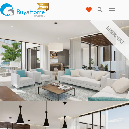
RESERVIERT